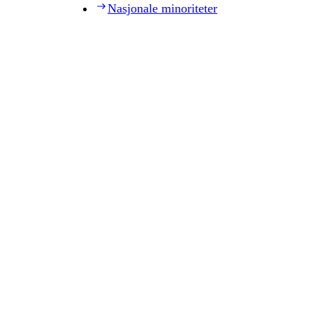
Nasjonale minoriteter