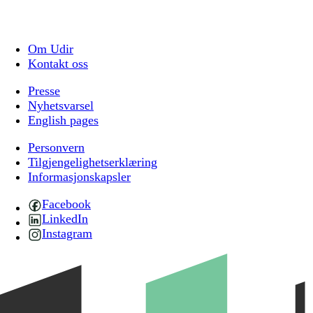
Om Udir
Kontakt oss
Presse
Nyhetsvarsel
English pages
Personvern
Tilgjengelighetserklæring
Informasjonskapsler
Facebook
LinkedIn
Instagram