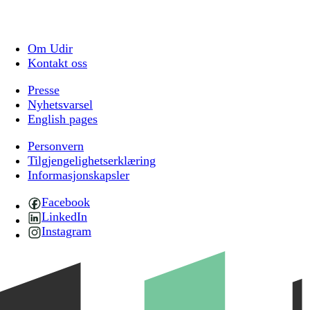
Om Udir
Kontakt oss
Presse
Nyhetsvarsel
English pages
Personvern
Tilgjengelighetserklæring
Informasjonskapsler
Facebook
LinkedIn
Instagram