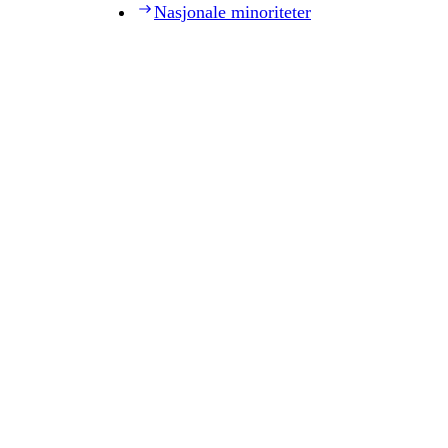
Nasjonale minoriteter