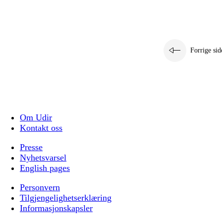
Forrige sid
Om Udir
Kontakt oss
Presse
Nyhetsvarsel
English pages
Personvern
Tilgjengelighetserklæring
Informasjonskapsler