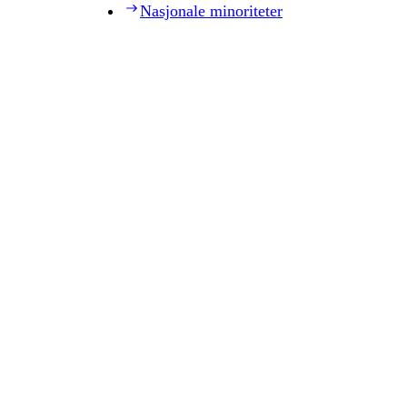
Nasjonale minoriteter