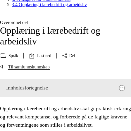
3.4 Opplæring i lærebedrift og arbeidsliv
Overordnet del
Opplæring i lærebedrift og
arbeidsliv
Språk
Last ned
Del
Til samfunnskunnskap
Innholdsfortegnelse
Opplæring i lærebedrift og arbeidsliv skal gi praktisk erfaring
og relevant kompetanse, og forberede på de faglige kravene
og forventningene som stilles i arbeidslivet.