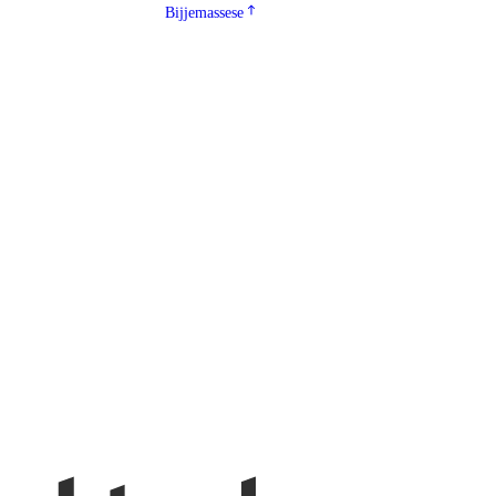
Bijjemassese