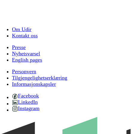
Om Udir
Kontakt oss
Presse
Nyhetsvarsel
English pages
Personvern
Tilgjengelighetserklæring
Informasjonskapsler
Facebook
LinkedIn
Instagram