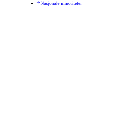
Nasjonale minoriteter