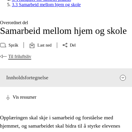
3.3 Samarbeid mellom hjem og skole
Overordnet del
Samarbeid mellom hjem og skole
Språk
Last ned
Del
Til friluftsliv
Innholdsfortegnelse
Vis ressurser
Opplæringen skal skje i samarbeid og forståelse med
hjemmet, og samarbeidet skal bidra til å styrke elevenes