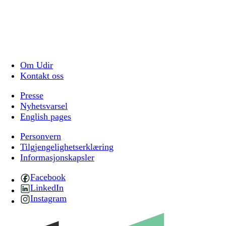
Om Udir
Kontakt oss
Presse
Nyhetsvarsel
English pages
Personvern
Tilgjengelighetserklæring
Informasjonskapsler
Facebook
LinkedIn
Instagram