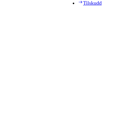
Tilskudd