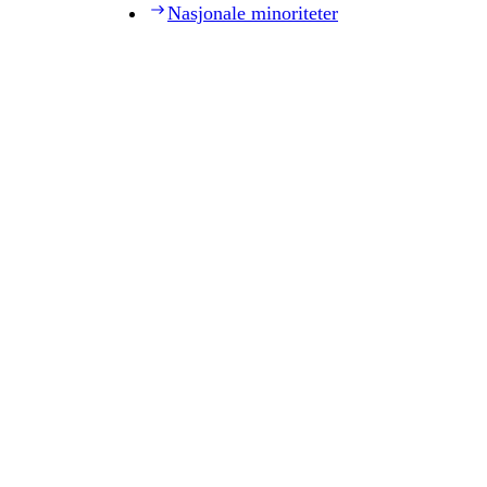
Nasjonale minoriteter