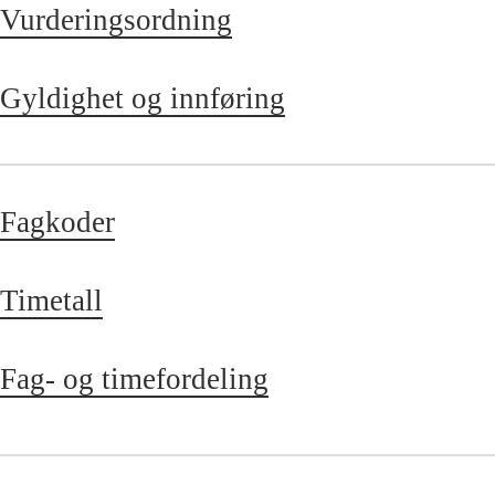
Vurderingsordning
Gyldighet og innføring
Fagkoder
Timetall
Fag- og timefordeling