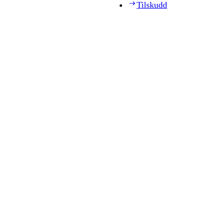
Tilskudd