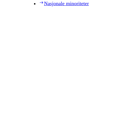
Nasjonale minoriteter