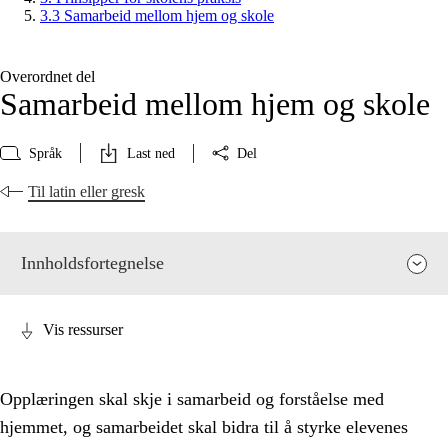
3.3 Samarbeid mellom hjem og skole
Overordnet del
Samarbeid mellom hjem og skole
Språk
Last ned
Del
Til latin eller gresk
Innholdsfortegnelse
Vis ressurser
Opplæringen skal skje i samarbeid og forståelse med
hjemmet, og samarbeidet skal bidra til å styrke elevenes