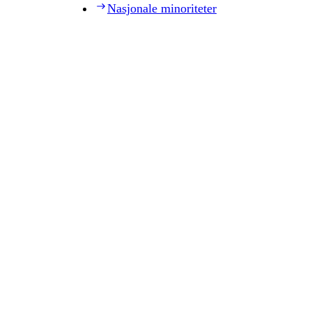
Nasjonale minoriteter