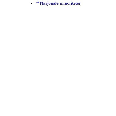
Nasjonale minoriteter