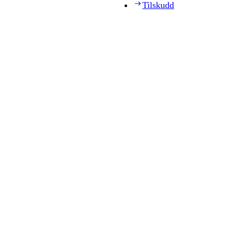
Tilskudd