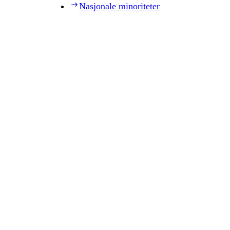
Nasjonale minoriteter