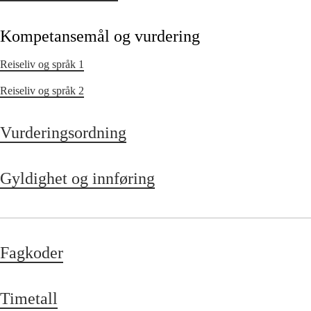
Kompetansemål og vurdering
Reiseliv og språk 1
Reiseliv og språk 2
Vurderingsordning
Gyldighet og innføring
Fagkoder
Timetall