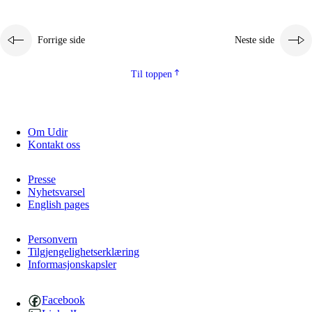
Forrige side
Neste side
Til toppen
Om Udir
Kontakt oss
Presse
Nyhetsvarsel
English pages
Personvern
Tilgjengelighetserklæring
Informasjonskapsler
Facebook