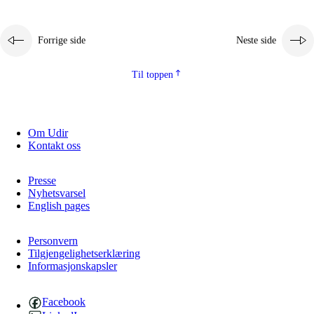
Forrige side
Neste side
Til toppen
Om Udir
Kontakt oss
Presse
Nyhetsvarsel
English pages
Personvern
Tilgjengelighetserklæring
Informasjonskapsler
Facebook