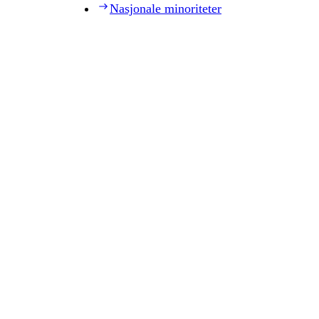
Nasjonale minoriteter