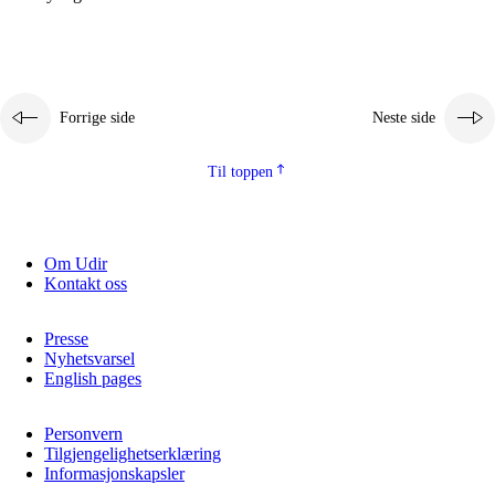
Forrige side
Neste side
Til toppen
Om Udir
Kontakt oss
Presse
Nyhetsvarsel
English pages
Personvern
Tilgjengelighetserklæring
Informasjonskapsler