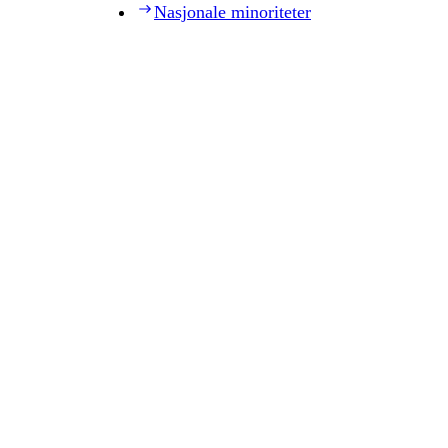
Nasjonale minoriteter