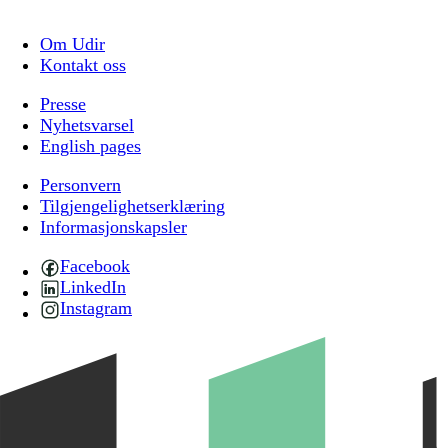
Om Udir
Kontakt oss
Presse
Nyhetsvarsel
English pages
Personvern
Tilgjengelighetserklæring
Informasjonskapsler
Facebook
LinkedIn
Instagram