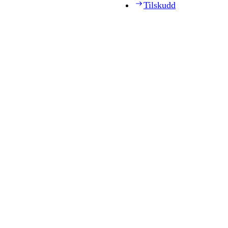
Tilskudd