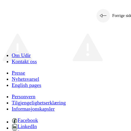
Forrige sid
Om Udir
Kontakt oss
Presse
Nyhetsvarsel
English pages
Personvern
Tilgjengelighetserklæring
Informasjonskapsler
Facebook
LinkedIn