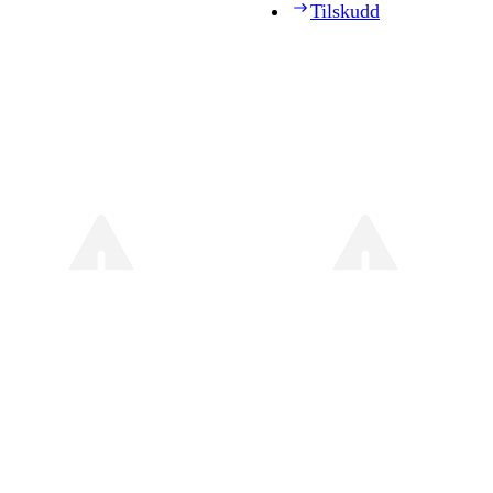
Tilskudd