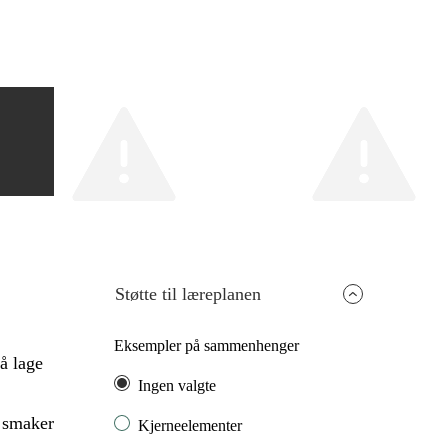
Støtte til læreplanen
Eksempler på sammenhenger
å lage
Ingen valgte
 smaker
Kjerneelementer