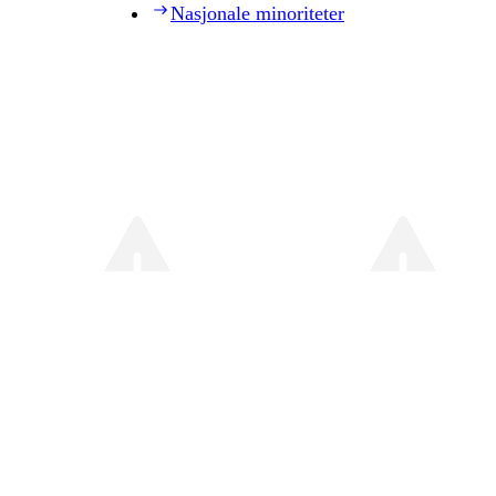
Nasjonale minoriteter