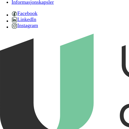
Informasjonskapsler
Facebook
LinkedIn
Instagram