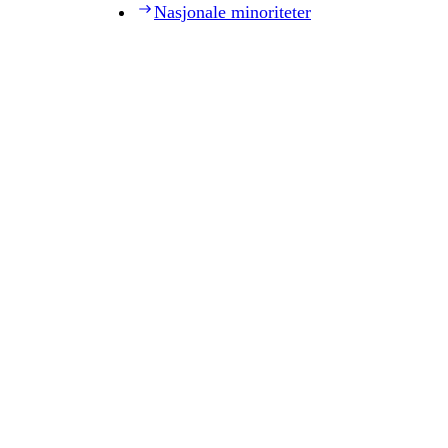
Nasjonale minoriteter