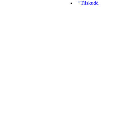
Tilskudd