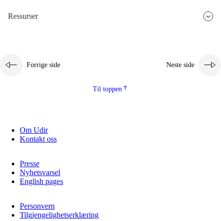
Ressurser
Forrige side
Neste side
Til toppen
Om Udir
Kontakt oss
Presse
Nyhetsvarsel
English pages
Personvern
Tilgjengelighetserklæring