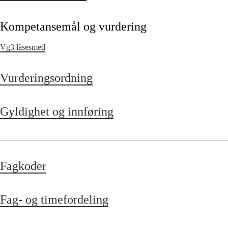
Kompetansemål og vurdering
Vg3 låsesmed
Vurderingsordning
Gyldighet og innføring
Fagkoder
Fag- og timefordeling