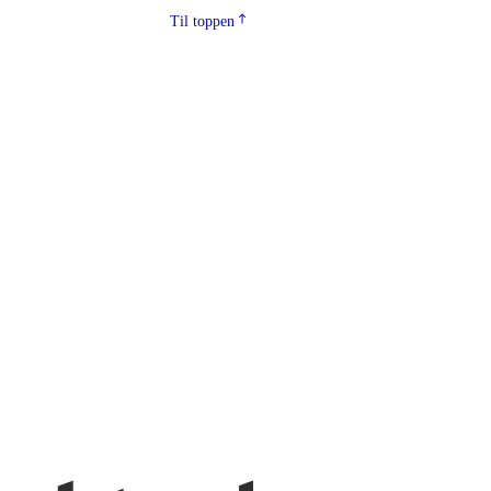
Til toppen