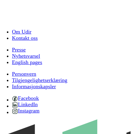
Om Udir
Kontakt oss
Presse
Nyhetsvarsel
English pages
Personvern
Tilgjengelighetserklæring
Informasjonskapsler
Facebook
LinkedIn
Instagram