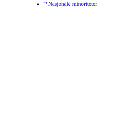
Nasjonale minoriteter