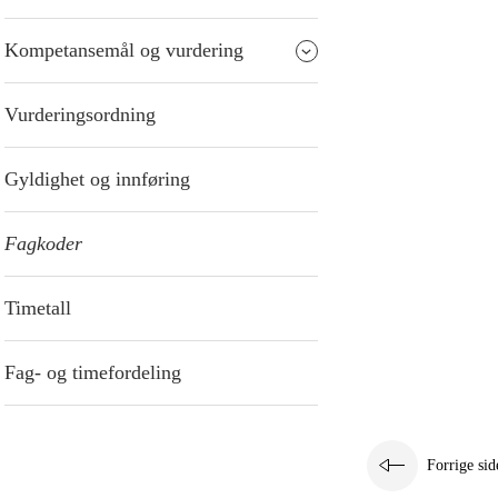
Kompetansemål og vurdering
Vurderingsordning
Gyldighet og innføring
Fagkoder
Timetall
Fag- og timefordeling
Forrige sid