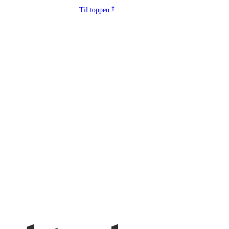
Til toppen