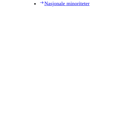
Nasjonale minoriteter