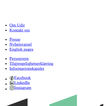
Om Udir
Kontakt oss
Presse
Nyhetsvarsel
English pages
Personvern
Tilgjengelighetserklæring
Informasjonskapsler
Facebook
LinkedIn
Instagram