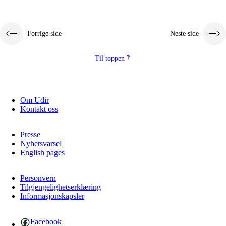
Forrige side
Neste side
Til toppen
Om Udir
Kontakt oss
Presse
Nyhetsvarsel
English pages
Personvern
Tilgjengelighetserklæring
Informasjonskapsler
Facebook