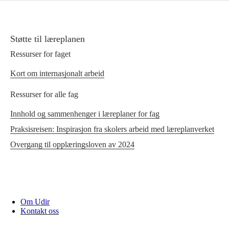
Støtte til læreplanen
Ressurser for faget
Kort om internasjonalt arbeid
Ressurser for alle fag
Innhold og sammenhenger i læreplaner for fag
Praksisreisen: Inspirasjon fra skolers arbeid med læreplanverket
Overgang til opplæringsloven av 2024
Om Udir
Kontakt oss