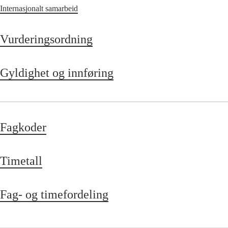
Internasjonalt samarbeid
Vurderingsordning
Gyldighet og innføring
Fagkoder
Timetall
Fag- og timefordeling