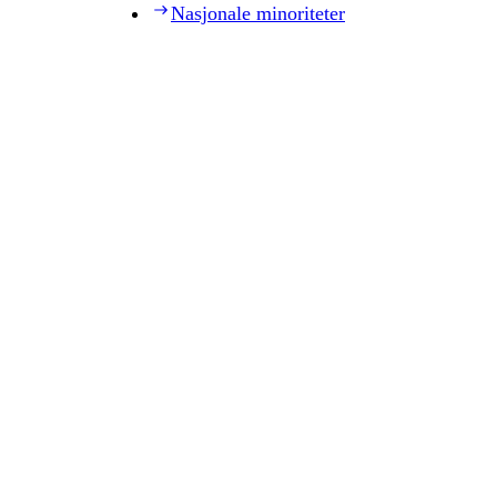
Nasjonale minoriteter