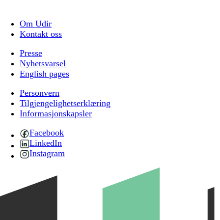
Om Udir
Kontakt oss
Presse
Nyhetsvarsel
English pages
Personvern
Tilgjengelighetserklæring
Informasjonskapsler
Facebook
LinkedIn
Instagram