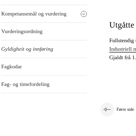
Kompetansemål og vurdering
Utgåtte
Vurderingsordning
Fullstendig 
Gyldigheit og innføring
Industriell
Gjaldt frå 1
Fagkodar
Fag- og timefordeling
Førre side