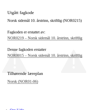
Utgått fagkode
Norsk sidemål 10. årstrinn, skriftlig (NOR0215)
Fagkoden er erstattet av:
NOR0219 – Norsk sidemål 10. årstrinn, skriftlig
Denne fagkoden erstatter
NOR0015 – Norsk sidemål 10. årstrinn, skriftlig
Tilhørende læreplan
Norsk (NOR01‑06)