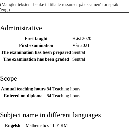
(Mangler teksten 'Lenke til tillatte ressurser på eksamen' for språk
'eng')
Administrative
First taught
Høst 2020
First examination
Vår 2021
The examination has been prepared
Sentral
The examination has been graded
Sentral
Scope
Annual teaching hours
84 Teaching hours
Entered on diploma
84 Teaching hours
Subject name in different languages
Engelsk
Mathematics 1T-Y RM