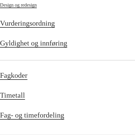
Design og redesign
Vurderingsordning
Gyldighet og innføring
Fagkoder
Timetall
Fag- og timefordeling