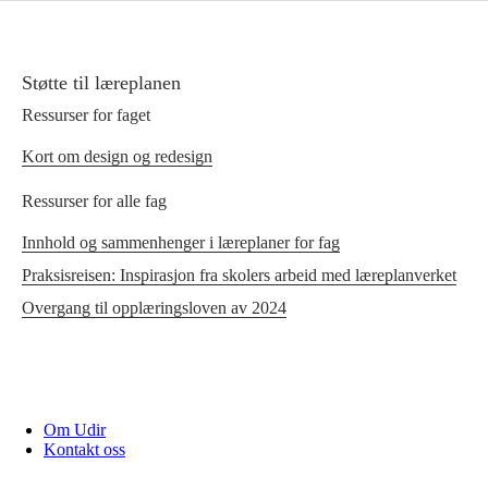
Støtte til læreplanen
Ressurser for faget
Kort om design og redesign
Ressurser for alle fag
Innhold og sammenhenger i læreplaner for fag
Praksisreisen: Inspirasjon fra skolers arbeid med læreplanverket
Overgang til opplæringsloven av 2024
Om Udir
Kontakt oss