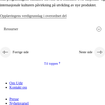
internasjonale kulturers påvirkning på utvikling av nye produkter.
Opplæringens verdigrunnlag i overordnet del
Ressurser
Forrige side
Neste side
Til toppen
Om Udir
Kontakt oss
Presse
Nyhetsvarsel