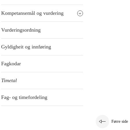
Kompetansemål og vurdering
Vurderingsordning
Gyldigheit og innføring
Fagkodar
Timetal
Fag- og timefordeling
Førre side