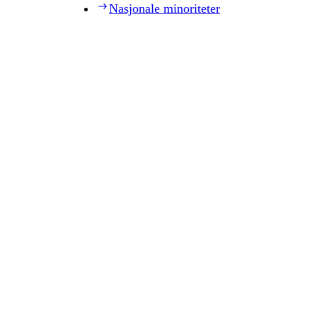
Nasjonale minoriteter