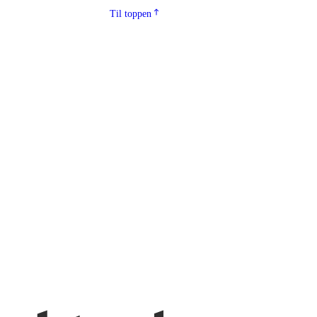
Til toppen