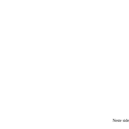
Neste sid