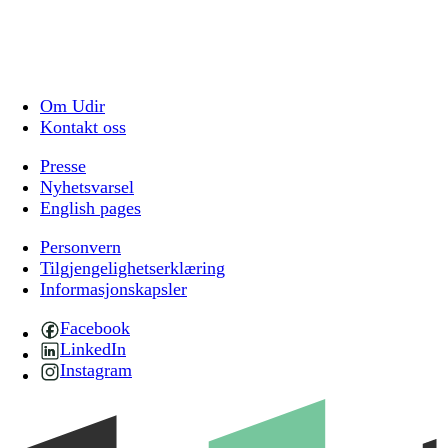
Om Udir
Kontakt oss
Presse
Nyhetsvarsel
English pages
Personvern
Tilgjengelighetserklæring
Informasjonskapsler
Facebook
LinkedIn
Instagram