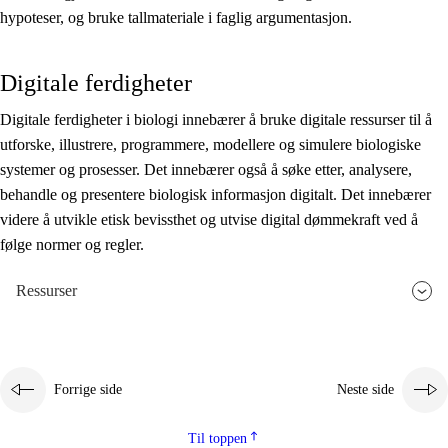
hypoteser, og bruke tallmateriale i faglig argumentasjon.
Digitale ferdigheter
Digitale ferdigheter i biologi innebærer å bruke digitale ressurser til å
utforske, illustrere, programmere, modellere og simulere biologiske
systemer og prosesser. Det innebærer også å søke etter, analysere,
behandle og presentere biologisk informasjon digitalt. Det innebærer
videre å utvikle etisk bevissthet og utvise digital dømmekraft ved å
følge normer og regler.
Ressurser
Forrige side
Neste side
Til toppen