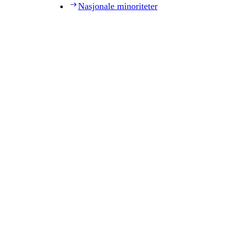
Nasjonale minoriteter