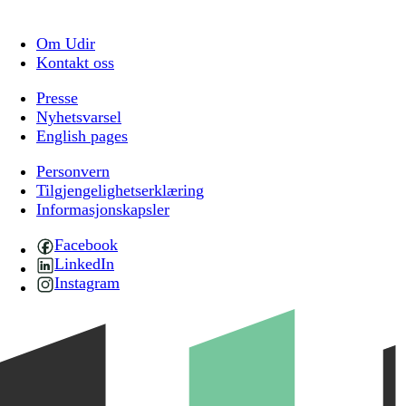
Om Udir
Kontakt oss
Presse
Nyhetsvarsel
English pages
Personvern
Tilgjengelighetserklæring
Informasjonskapsler
Facebook
LinkedIn
Instagram