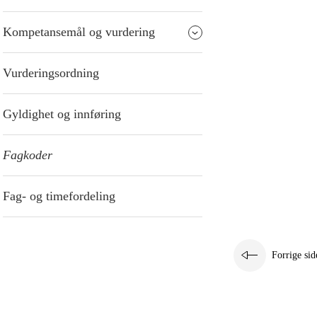
Kompetansemål og vurdering
Vurderingsordning
Gyldighet og innføring
Fagkoder
Fag- og timefordeling
Forrige sid