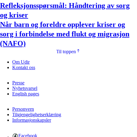
Refleksjonsspørsmål: Håndtering av sorg
og kriser
Når barn og foreldre opplever kriser og
sorg i forbindelse med flukt og migrasjon
(NAFO)
Til toppen
Om Udir
Kontakt oss
Presse
Nyhetsvarsel
English pages
Personvern
Tilgjengelighetserklæring
Informasjonskapsler
Facebook