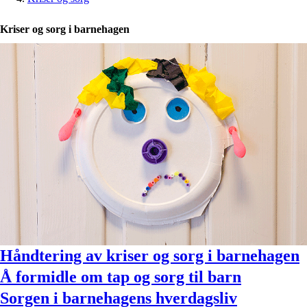
Kriser og sorg i barnehagen
Håndtering av kriser og sorg i barnehagen
Å formidle om tap og sorg til barn
Sorgen i barnehagens hverdagsliv