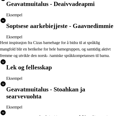
Geavatmuitalus - Deaivvadeapmi
Eksempel
Soptsese aarkebiejjeste - Gaavnedimmie
Eksempel
Hent inspirasjon fra Cizas barnehage for å bidra til at språklig
mangfold blir en berikelse for hele barnegruppen, og samtidig aktivt
fremme og utvikle den norsk- /samiske språkkompetansen til barna.
Lek og fellesskap
Eksempel
Geavatmuitalus - Stoahkan ja
searvevuohta
Eksempel