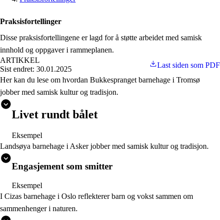
Praksisfortellinger
Disse praksisfortellingene er lagd for å støtte arbeidet med samisk
innhold og oppgaver i rammeplanen.
ARTIKKEL
Last siden som PDF
Sist endret: 30.01.2025
Her kan du lese om hvordan Bukkespranget barnehage i Tromsø
jobber med samisk kultur og tradisjon.
Livet rundt bålet
Eksempel
Landsøya barnehage i Asker jobber med samisk kultur og tradisjon.
Engasjement som smitter
Eksempel
I Cizas barnehage i Oslo reflekterer barn og vokst sammen om
sammenhenger i naturen.