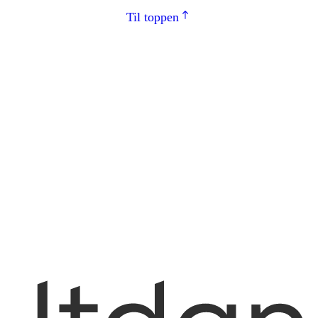
Til toppen