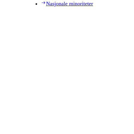
Nasjonale minoriteter