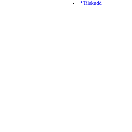
Tilskudd