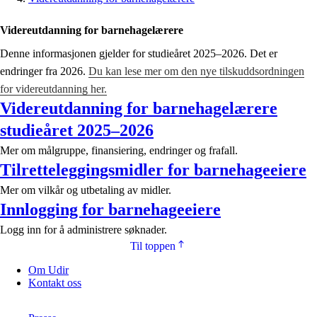
Videreutdanning for barnehagelærere
Denne informasjonen gjelder for studieåret 2025–2026. Det er
endringer fra 2026.
Du kan lese mer om den nye tilskuddsordningen
for videreutdanning her.
Videreutdanning for barnehagelærere
studieåret 2025–2026
Mer om målgruppe, finansiering, endringer og frafall.
Tilretteleggingsmidler for barnehageeiere
Mer om vilkår og utbetaling av midler.
Innlogging for barnehageeiere
Logg inn for å administrere søknader.
Til toppen
Om Udir
Kontakt oss