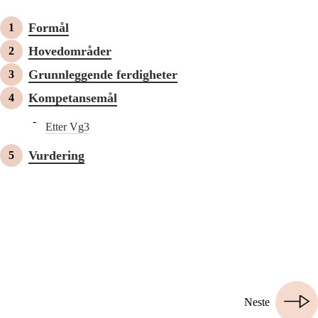
Formål
Hovedområder
Grunnleggende ferdigheter
Kompetansemål
Etter Vg3
Vurdering
Neste