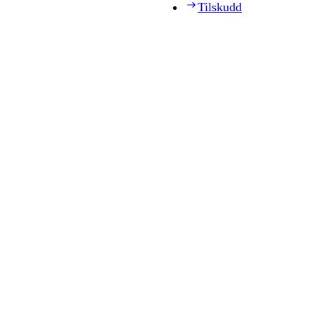
Tilskudd