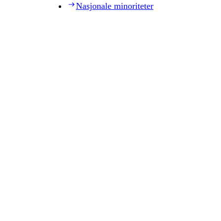
Nasjonale minoriteter