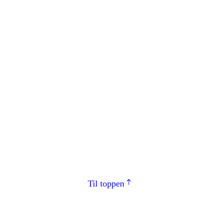
Til toppen