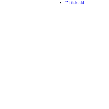
Tilskudd