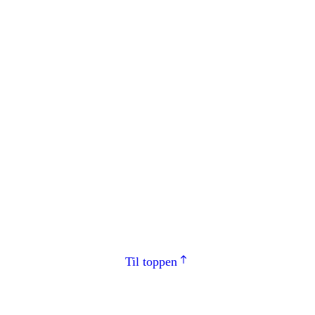
Til toppen