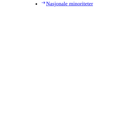
Nasjonale minoriteter