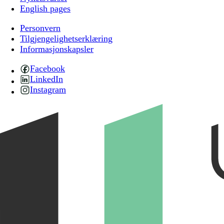
English pages
Personvern
Tilgjengelighetserklæring
Informasjonskapsler
Facebook
LinkedIn
Instagram