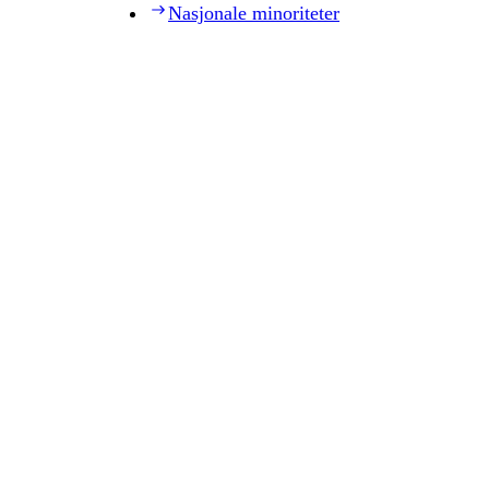
Nasjonale minoriteter