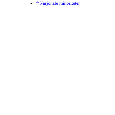
Nasjonale minoriteter