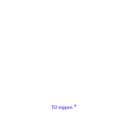
Til toppen