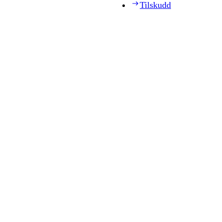
Tilskudd