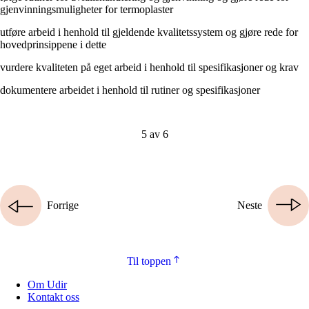
gjenvinningsmuligheter for termoplaster
utføre arbeid i henhold til gjeldende kvalitetssystem og gjøre rede for
hovedprinsippene i dette
vurdere kvaliteten på eget arbeid i henhold til spesifikasjoner og krav
dokumentere arbeidet i henhold til rutiner og spesifikasjoner
5 av 6
Forrige
Neste
Til toppen
Om Udir
Kontakt oss