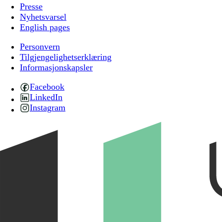
Presse
Nyhetsvarsel
English pages
Personvern
Tilgjengelighetserklæring
Informasjonskapsler
Facebook
LinkedIn
Instagram