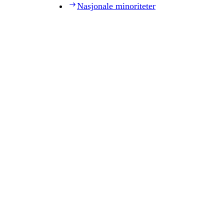
Nasjonale minoriteter