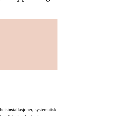
eisinstallasjoner, systematisk