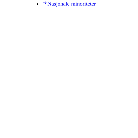
Nasjonale minoriteter