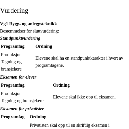
Vurdering
Vg1 Bygg- og anleggsteknikk
Bestemmelser for sluttvurdering:
Standpunktvurdering
Programfag
Ordning
Produksjon
Elevene skal ha en standpunktkarakter i hvert av
Tegning og
programfagene.
bransjelære
Eksamen for elever
Programfag
Ordning
Produksjon
Elevene skal ikke opp til eksamen.
Tegning og bransjelære
Eksamen for privatister
Programfag
Ordning
Privatisten skal opp til en skriftlig eksamen i