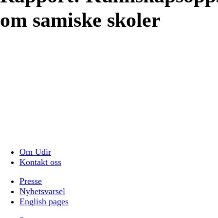
om samiske skoler
Om Udir
Kontakt oss
Presse
Nyhetsvarsel
English pages