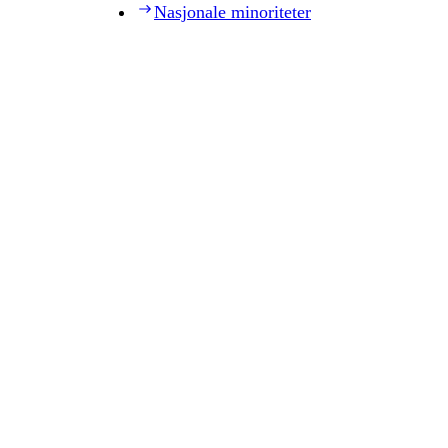
Nasjonale minoriteter