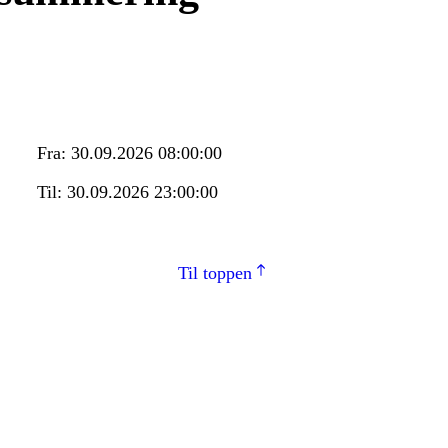
Fra:
30.09.2026 08:00:00
Til:
30.09.2026 23:00:00
Til toppen