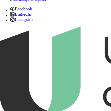
Facebook
LinkedIn
Instagram