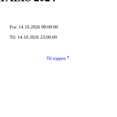
Fra:
14.10.2026 08:00:00
Til:
14.10.2026 23:00:00
Til toppen