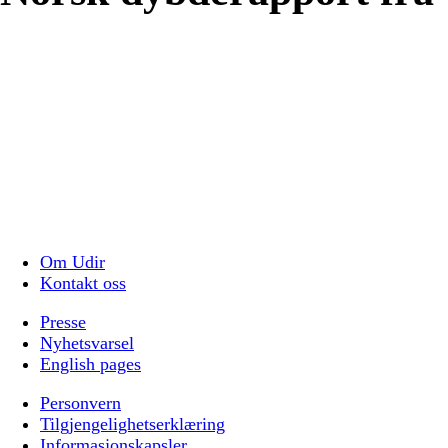
Om Udir
Kontakt oss
Presse
Nyhetsvarsel
English pages
Personvern
Tilgjengelighetserklæring
Informasjonskapsler