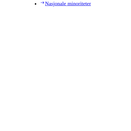
Nasjonale minoriteter