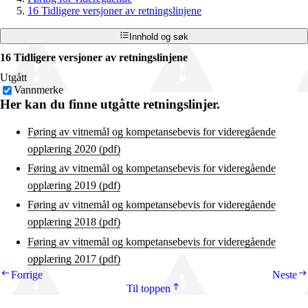
16 Tidligere versjoner av retningslinjene
Innhold og søk
16 Tidligere versjoner av retningslinjene
Utgått
Vannmerke
Her kan du finne utgåtte retningslinjer.
Føring av vitnemål og kompetansebevis for videregående
opplæring 2020 (pdf)
Føring av vitnemål og kompetansebevis for videregående
opplæring 2019 (pdf)
Føring av vitnemål og kompetansebevis for videregående
opplæring 2018 (pdf)
Føring av vitnemål og kompetansebevis for videregående
opplæring 2017 (pdf)
Forrige
Neste
Til toppen